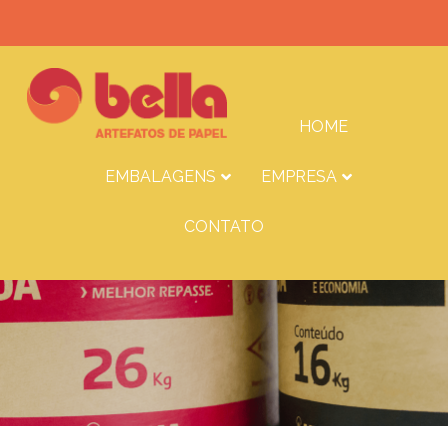
HOME
EMBALAGENS
EMPRESA
CONTATO